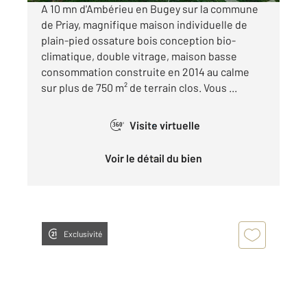
A 10 mn d'Ambérieu en Bugey sur la commune
de Priay, magnifique maison individuelle de
plain-pied ossature bois conception bio-
climatique, double vitrage, maison basse
consommation construite en 2014 au calme
sur plus de 750 m² de terrain clos. Vous ...
Visite virtuelle
360°
Voir le détail du bien
Exclusivité