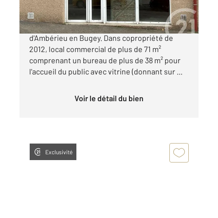
Entre le Centre Ville et la Gare routière
d'Ambérieu en Bugey. Dans copropriété de
2012, local commercial de plus de 71 m²
comprenant un bureau de plus de 38 m² pour
l'accueil du public avec vitrine (donnant sur ...
Voir le détail du bien
Exclusivité