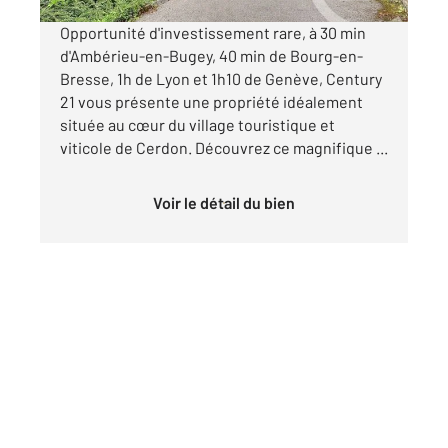
Opportunité d'investissement rare, à 30 min
d'Ambérieu-en-Bugey, 40 min de Bourg-en-
Bresse, 1h de Lyon et 1h10 de Genève, Century
21 vous présente une propriété idéalement
située au cœur du village touristique et
viticole de Cerdon. Découvrez ce magnifique ...
Voir le détail du bien