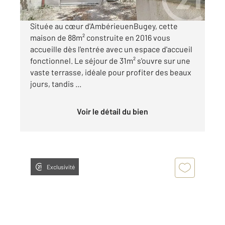
Située au cœur d'AmbérieuenBugey, cette
maison de 88m² construite en 2016 vous
accueille dès l'entrée avec un espace d'accueil
fonctionnel. Le séjour de 31m² s'ouvre sur une
vaste terrasse, idéale pour profiter des beaux
jours, tandis ...
Voir le détail du bien
Exclusivité