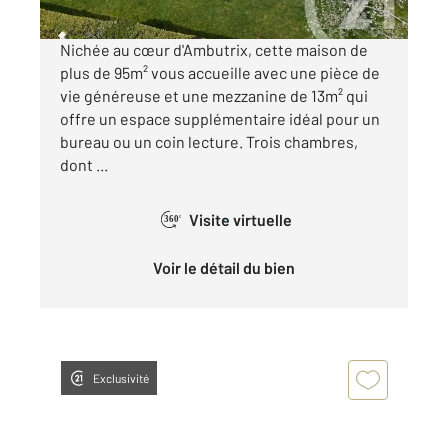
Nichée au cœur d'Ambutrix, cette maison de
plus de 95m² vous accueille avec une pièce de
vie généreuse et une mezzanine de 13m² qui
offre un espace supplémentaire idéal pour un
bureau ou un coin lecture. Trois chambres,
dont ...
Visite virtuelle
360°
Voir le détail du bien
Exclusivité