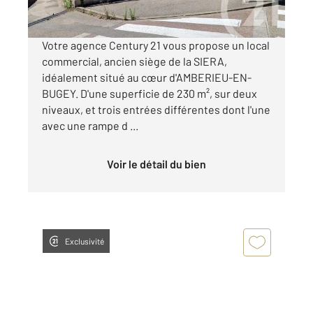
Visiter le site dédié
Votre agence Century 21 vous propose un local
commercial, ancien siège de la SIERA,
idéalement situé au cœur d'AMBERIEU-EN-
BUGEY. D'une superficie de 230 m², sur deux
niveaux, et trois entrées différentes dont l'une
avec une rampe d ...
Voir le détail du bien
Exclusivité