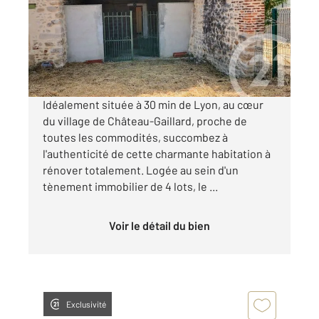
Maison à vendre
60 000 €
Visiter le site dédié
Idéalement située à 30 min de Lyon, au cœur
du village de Château-Gaillard, proche de
toutes les commodités, succombez à
l'authenticité de cette charmante habitation à
rénover totalement. Logée au sein d'un
tènement immobilier de 4 lots, le ...
Voir le détail du bien
Exclusivité