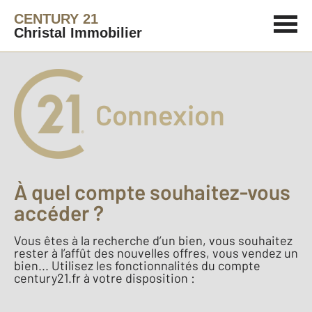
CENTURY 21
Christal Immobilier
Connexion
À quel compte souhaitez-vous
accéder ?
Vous êtes à la recherche d’un bien, vous souhaitez
rester à l’affût des nouvelles offres, vous vendez un
bien... Utilisez les fonctionnalités du compte
century21.fr à votre disposition :