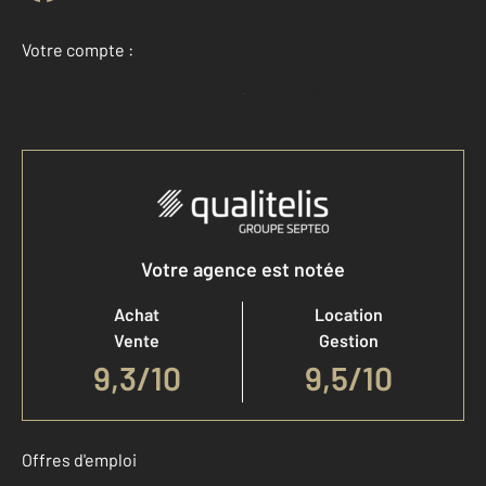
Votre compte :
Accéder à mon compte
Votre agence est notée
Achat
Location
Vente
Gestion
9,3
/
10
9,5/10
Offres d'emploi