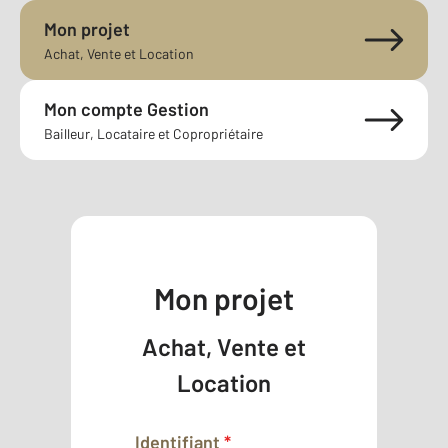
Mon projet
Achat, Vente et Location
Mon compte Gestion
Bailleur, Locataire et Copropriétaire
Mon projet
Achat, Vente et
Location
Identifiant
*